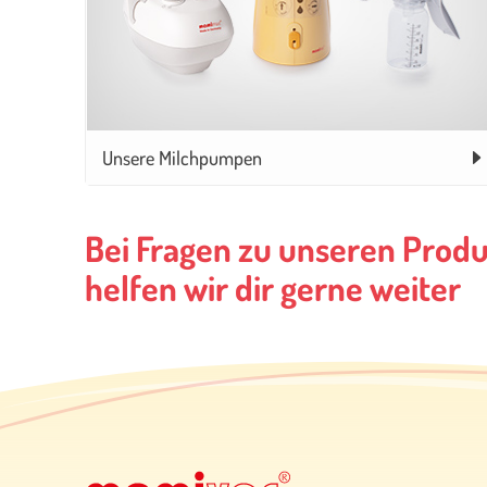
Unsere Milchpumpen
Bei Fragen zu unseren Prod
helfen wir dir gerne weiter