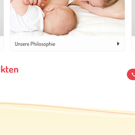
Unsere Philosophie
ukten