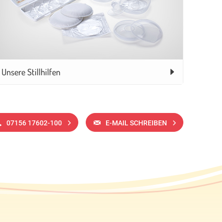
Unsere Stillhilfen
07156 17602-100
E-MAIL SCHREIBEN