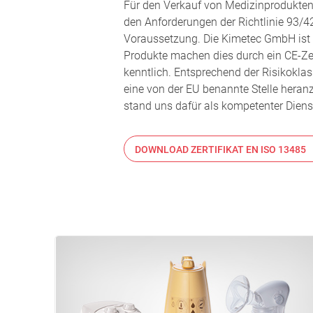
Für den Verkauf von Medizinprodukten 
den Anforderungen der Richtlinie 93/4
Voraussetzung. Die Kimetec GmbH ist 
Produkte machen dies durch ein CE-Z
kenntlich. Entsprechend der Risikoklas
eine von der EU benannte Stelle hera
stand uns dafür als kompetenter Dienst
DOWNLOAD ZERTIFIKAT EN ISO 13485