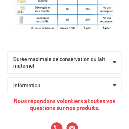
Durée maximale de conservation du lait
maternel
Information :
Nous répondons volontiers à toutes vos
questions sur nos produits.