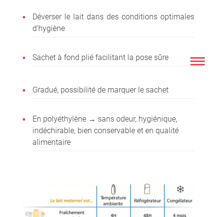
Déverser le lait dans des conditions optimales
d‘hygiène
Sachet à fond plié facilitant la pose sûre
Gradué, possibilité de marquer le sachet
En polyéthylène → sans odeur, hygiénique,
indéchirable, bien conservable et en qualité
alimentaire