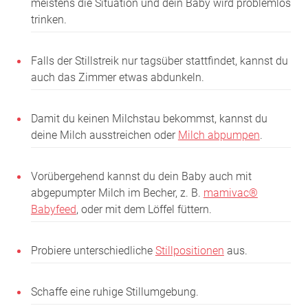
meistens die Situation und dein Baby wird problemlos
trinken.
Falls der Stillstreik nur tagsüber stattfindet, kannst du
auch das Zimmer etwas abdunkeln.
Damit du keinen Milchstau bekommst, kannst du
deine Milch ausstreichen oder
Milch abpumpen
.
Vorübergehend kannst du dein Baby auch mit
abgepumpter Milch im Becher, z. B.
mamivac®
Babyfeed
, oder mit dem Löffel füttern.
Probiere unterschiedliche
Stillpositionen
aus.
Schaffe eine ruhige Stillumgebung.