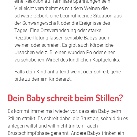
eine Reaktion auf familiäre Spannungen sein.
Vielleicht verarbeitet es mit dem Weinen die
schwere Geburt, eine beunruhigende Situation aus
der Schwangerschaft oder die Ereignisse des
Tages. Eine Ortsveränderung oder starke
Reizüberflutung lassen sensible Babys auch
weinen oder schreien. Es gibt auch körperliche
Ursachen wie z. B. einen wunden Po oder einen
verschobenen Wirbel des kindlichen Kopfgelenks.
Falls dein Kind anhaltend weint oder schreit, gehe
bitte zu deinem Kinderarzt.
Dein Baby schreit beim Stillen?
Es kommt immer mal wieder vor, dass ein Baby beim
Stillen streikt. Es schreit dabei die Brust an, sobald du es
anlegen willst und will nicht trinken - auch
Brustschimpfphase genannt. Andere Babys trinken ein