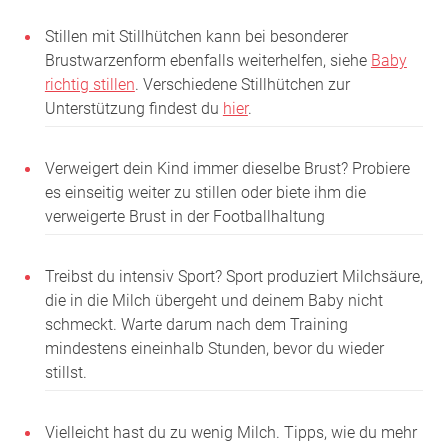
Stillen mit Stillhütchen kann bei besonderer
Brustwarzenform ebenfalls weiterhelfen, siehe
Baby
richtig stillen
. Verschiedene Stillhütchen zur
Unterstützung findest du
hier
.
Verweigert dein Kind immer dieselbe Brust? Probiere
es einseitig weiter zu stillen oder biete ihm die
verweigerte Brust in der Footballhaltung
Treibst du intensiv Sport? Sport produziert Milchsäure,
die in die Milch übergeht und deinem Baby nicht
schmeckt. Warte darum nach dem Training
mindestens eineinhalb Stunden, bevor du wieder
stillst.
Vielleicht hast du zu wenig Milch. Tipps, wie du mehr