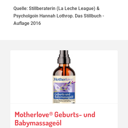
Quelle: Stillberaterin (La Leche League) &
Psycholgoin Hannah Lothrop. Das Stillbuch -
Auflage 2016
Motherlove
Geburts- und
®
Babymassageöl