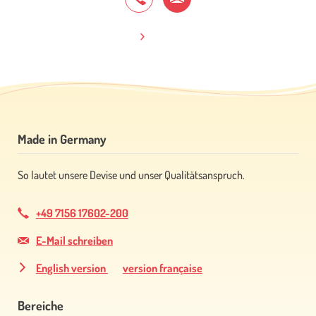
Made in Germany
So lautet unsere Devise und unser Qualitätsanspruch.
+49 7156 17602-200
E-Mail schreiben
English version
version française
Bereiche