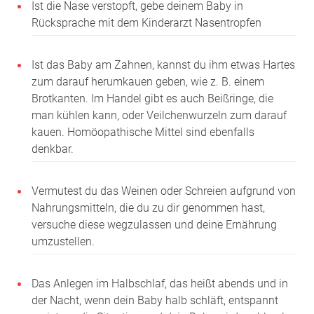
Ist die Nase verstopft, gebe deinem Baby in
Rücksprache mit dem Kinderarzt Nasentropfen
Ist das Baby am Zahnen, kannst du ihm etwas Hartes
zum darauf herumkauen geben, wie z. B. einem
Brotkanten. Im Handel gibt es auch Beißringe, die
man kühlen kann, oder Veilchenwurzeln zum darauf
kauen. Homöopathische Mittel sind ebenfalls
denkbar.
Vermutest du das Weinen oder Schreien aufgrund von
Nahrungsmitteln, die du zu dir genommen hast,
versuche diese wegzulassen und deine Ernährung
umzustellen.
Das Anlegen im Halbschlaf, das heißt abends und in
der Nacht, wenn dein Baby halb schläft, entspannt