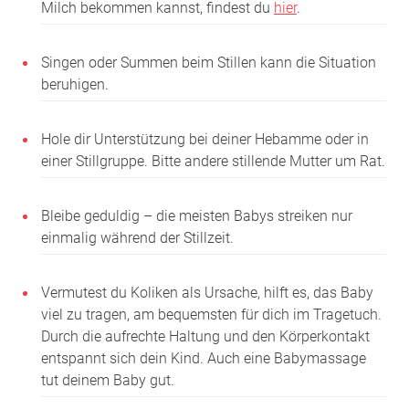
Milch bekommen kannst, findest du
hier
.
Singen oder Summen beim Stillen kann die Situation
beruhigen.
Hole dir Unterstützung bei deiner Hebamme oder in
einer Stillgruppe. Bitte andere stillende Mutter um Rat.
Bleibe geduldig – die meisten Babys streiken nur
einmalig während der Stillzeit.
Vermutest du Koliken als Ursache, hilft es, das Baby
viel zu tragen, am bequemsten für dich im Tragetuch.
Durch die aufrechte Haltung und den Körperkontakt
entspannt sich dein Kind. Auch eine Babymassage
tut deinem Baby gut.