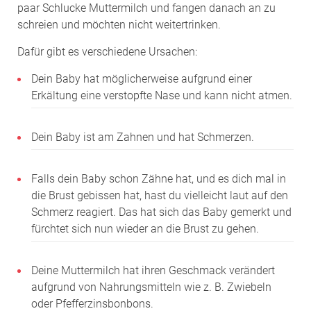
paar Schlucke Muttermilch und fangen danach an zu
schreien und möchten nicht weitertrinken.
Dafür gibt es verschiedene Ursachen:
Dein Baby hat möglicherweise aufgrund einer
Erkältung eine verstopfte Nase und kann nicht atmen.
Dein Baby ist am Zahnen und hat Schmerzen.
Falls dein Baby schon Zähne hat, und es dich mal in
die Brust gebissen hat, hast du vielleicht laut auf den
Schmerz reagiert. Das hat sich das Baby gemerkt und
fürchtet sich nun wieder an die Brust zu gehen.
Deine Muttermilch hat ihren Geschmack verändert
aufgrund von Nahrungsmitteln wie z. B. Zwiebeln
oder Pfefferzinsbonbons.