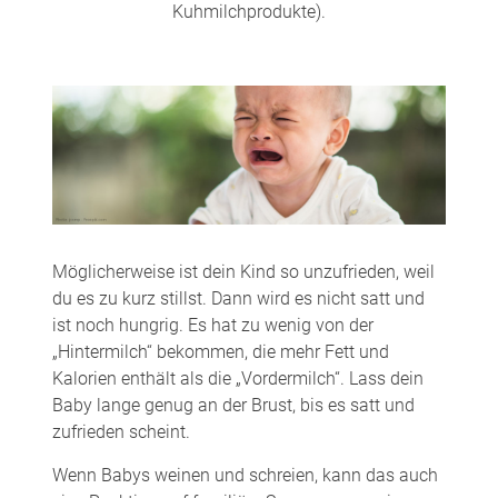
Kuhmilchprodukte).
Möglicherweise ist dein Kind so unzufrieden, weil
du es zu kurz stillst. Dann wird es nicht satt und
ist noch hungrig. Es hat zu wenig von der
„Hintermilch“ bekommen, die mehr Fett und
Kalorien enthält als die „Vordermilch“. Lass dein
Baby lange genug an der Brust, bis es satt und
zufrieden scheint.
Wenn Babys weinen und schreien, kann das auch