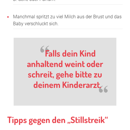
Manchmal spritzt zu viel Milch aus der Brust und das
Baby verschluckt sich.
Falls dein Kind
anhaltend weint oder
schreit, gehe bitte zu
deinem Kinderarzt.
Tipps gegen den „Stillstreik“