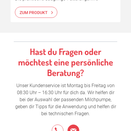
ZUM PRODUKT
Hast du Fragen oder
möchtest eine persönliche
Beratung?
Unser Kundenservice ist Montag bis Freitag von
08:30 Uhr – 16:30 Uhr für dich da. Wir helfen dir
bei der Auswahl der passenden Milchpumpe,
geben dir Tipps für die Anwendung und helfen dir
bei technischen Fragen.