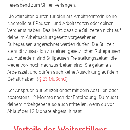
Feierabend zum Stillen verlangen.
Die Stillzeiten dürfen für dich als Arbeitnehmerin keine
Nachteile auf Pausen- und Arbeitszeiten oder deinen
Verdienst haben. Das heißt, dass die Stillzeiten nicht auf
deine im Arbeitsschutzgesetz vorgesehenen
Ruhepausen angerechnet werden dürfen. Die Stillzeit
steht dir zusätzlich zu deinen gesetzlichen Ruhepausen
zu. Außerdem sind Stillpausen Freistellungszeiten, die
weder vor- noch nachzuarbeiten sind. Sie gelten als
Arbeitszeit und dürfen auch keine Auswirkung auf dein
Gehalt haben. (
§ 23 MuSchG
)
Der Anspruch auf Stillzeit endet mit dem Abstillen oder
spätestens 12 Monate nach der Entbindung. Du musst
deinem Arbeitgeber also auch mitteilen, wenn du vor
Ablauf der 12 Monate abgestillt hast.
Vorteile des Weiterstillens