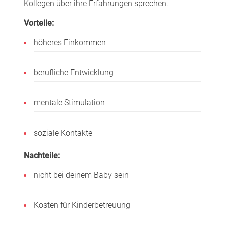
Kollegen über ihre Erfahrungen sprechen.
Vorteile:
höheres Einkommen
berufliche Entwicklung
mentale Stimulation
soziale Kontakte
Nachteile:
nicht bei deinem Baby sein
Kosten für Kinderbetreuung