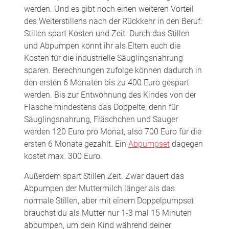
werden. Und es gibt noch einen weiteren Vorteil
des Weiterstillens nach der Rückkehr in den Beruf:
Stillen spart Kosten und Zeit. Durch das Stillen
und Abpumpen könnt ihr als Eltern euch die
Kosten für die industrielle Säuglingsnahrung
sparen. Berechnungen zufolge können dadurch in
den ersten 6 Monaten bis zu 400 Euro gespart
werden. Bis zur Entwöhnung des Kindes von der
Flasche mindestens das Doppelte, denn für
Säuglingsnahrung, Fläschchen und Sauger
werden 120 Euro pro Monat, also 700 Euro für die
ersten 6 Monate gezahlt. Ein
Abpumpset
dagegen
kostet max. 300 Euro.
Außerdem spart Stillen Zeit. Zwar dauert das
Abpumpen der Muttermilch länger als das
normale Stillen, aber mit einem Doppelpumpset
brauchst du als Mutter nur 1-3 mal 15 Minuten
abpumpen, um dein Kind während deiner