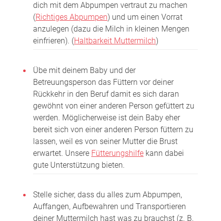
dich mit dem Abpumpen vertraut zu machen
(
Richtiges Abpumpen
) und um einen Vorrat
anzulegen (dazu die Milch in kleinen Mengen
einfrieren). (
Haltbarkeit Muttermilch
)
Übe mit deinem Baby und der
Betreuungsperson das Füttern vor deiner
Rückkehr in den Beruf damit es sich daran
gewöhnt von einer anderen Person gefüttert zu
werden. Möglicherweise ist dein Baby eher
bereit sich von einer anderen Person füttern zu
lassen, weil es von seiner Mutter die Brust
erwartet. Unsere
Fütterungshilfe
kann dabei
gute Unterstützung bieten.
Stelle sicher, dass du alles zum Abpumpen,
Auffangen, Aufbewahren und Transportieren
deiner Muttermilch hast was zu brauchst (z. B.