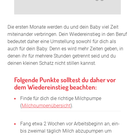
Die ersten Monate werden du und dein Baby viel Zeit
miteinander verbringen. Dein Wiedereinstieg in den Beruf
bedeutet daher eine Umstellung sowohl für dich als
auch für dein Baby. Denn es wird mehr Zeiten geben, in
denen ihr für mehrere Stunden getrennt seid und du
deinen kleinen Schatz nicht stillen kannst.
Folgende Punkte solltest du daher vor
dem Wiedereinstieg beachten:
Finde für dich die richtige Milchpumpe
(
Milchpumpenübersicht
).
Fang etwa 2 Wochen vor Arbeitsbeginn an, ein-
bis zweimal täglich Milch abzupumpen um