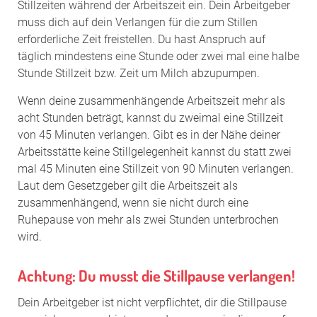
Stillzeiten während der Arbeitszeit ein. Dein Arbeitgeber
muss dich auf dein Verlangen für die zum Stillen
erforderliche Zeit freistellen. Du hast Anspruch auf
täglich mindestens eine Stunde oder zwei mal eine halbe
Stunde Stillzeit bzw. Zeit um Milch abzupumpen.
Wenn deine zusammenhängende Arbeitszeit mehr als
acht Stunden beträgt, kannst du zweimal eine Stillzeit
von 45 Minuten verlangen. Gibt es in der Nähe deiner
Arbeitsstätte keine Stillgelegenheit kannst du statt zwei
mal 45 Minuten eine Stillzeit von 90 Minuten verlangen.
Laut dem Gesetzgeber gilt die Arbeitszeit als
zusammenhängend, wenn sie nicht durch eine
Ruhepause von mehr als zwei Stunden unterbrochen
wird.
Achtung: Du musst die Stillpause verlangen!
Dein Arbeitgeber ist nicht verpflichtet, dir die Stillpause