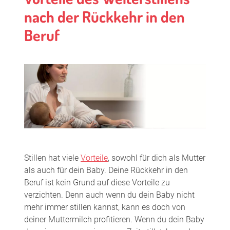
nach der Rückkehr in den
Beruf
Stillen hat viele
Vorteile
, sowohl für dich als Mutter
als auch für dein Baby. Deine Rückkehr in den
Beruf ist kein Grund auf diese Vorteile zu
verzichten. Denn auch wenn du dein Baby nicht
mehr immer stillen kannst, kann es doch von
deiner Muttermilch profitieren. Wenn du dein Baby