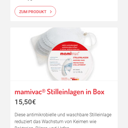
ZUM PRODUKT
mamivac
Stilleinlagen in Box
®
15,50€
Diese antimikrobielle und waschbare Stilleinlage
reduziert das Wachstum von Keimen wie