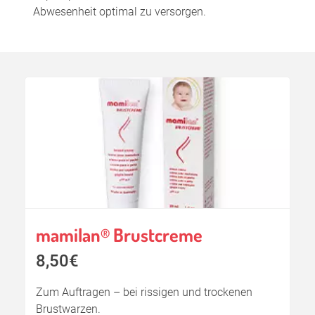
Abwesenheit optimal zu versorgen.
mamilan
Brustcreme
®
8,50€
Zum Auftragen – bei rissigen und trockenen
Brustwarzen.