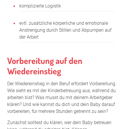
komplizierte Logistik
evtl. zusätzliche körperliche und emotionale
Anstrengung durch Stillen und Abpumpen auf
der Arbeit
Vorbereitung auf den
Wiedereinstieg
Der Wiedereinstieg in den Beruf erfordert Vorbereitung.
Wie sieht es mit der Kinderbetreuung aus, während du
arbeiten bist? Was musst du mit deinem Arbeitgeber
klären? Und wie kannst du dich und dein Baby darauf
vorbereiten, für mehrere Stunden getrennt zu sein?
Zunächst solltest du klären, wer dein Baby betreuen