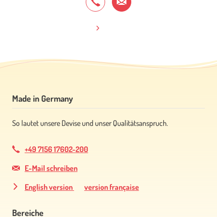
Made in Germany
So lautet unsere Devise und unser Qualitätsanspruch.
+49 7156 17602-200
E-Mail schreiben
English version
version française
Bereiche