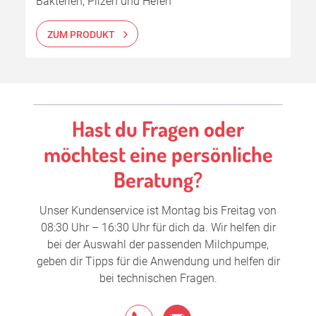
Bakterien, Pilzen und Hefen
ZUM PRODUKT
Hast du Fragen oder
möchtest eine persönliche
Beratung?
Unser Kundenservice ist Montag bis Freitag von
08:30 Uhr – 16:30 Uhr für dich da. Wir helfen dir
bei der Auswahl der passenden Milchpumpe,
geben dir Tipps für die Anwendung und helfen dir
bei technischen Fragen.