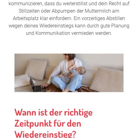
kommunizieren, dass du weiterstillst und dein Recht auf
Stillzeiten oder Abpumpen der Muttermilch am
Arbeitsplatz klar einfordern. Ein vorzeitiges Abstillen
wegen deines Wiedereinstiegs kann durch gute Planung
und Kommunikation vermieden werden.
Wann ist der richtige
Zeitpunkt für den
Wiedereinstieg?