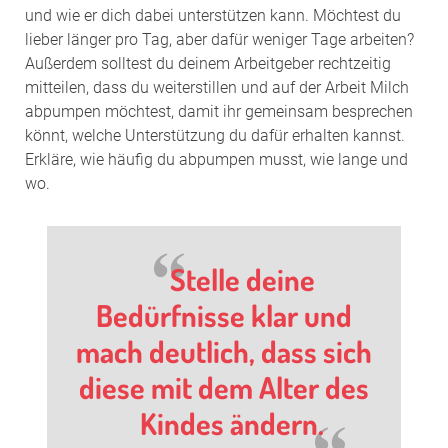
und wie er dich dabei unterstützen kann. Möchtest du
lieber länger pro Tag, aber dafür weniger Tage arbeiten?
Außerdem solltest du deinem Arbeitgeber rechtzeitig
mitteilen, dass du weiterstillen und auf der Arbeit Milch
abpumpen möchtest, damit ihr gemeinsam besprechen
könnt, welche Unterstützung du dafür erhalten kannst.
Erkläre, wie häufig du abpumpen musst, wie lange und
wo.
Stelle deine
Bedürfnisse klar und
mach deutlich, dass sich
diese mit dem Alter des
Kindes ändern.