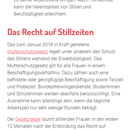
kann die Vereinbarkeit von Stillen und
Berufstätigkeit erleichtern.
Das Recht auf Stillzeiten
Das zum Januar 2018 in Kraft getretene
Mutterschutzgesetz
regelt unter anderem den Schutz
des Stillens während der Erwerbstätigkeit. Das
Mutterschutzgesetz gilt für alle Frauen in einem
Beschäftigungsverhältnis. Dazu zählen auch eine
befristete oder geringfügige Beschäftigung sowie Teilzeit
und Probezeit. Bundesfreiwilligendienste, Studentinnen
und Schülerinnen werden ebenfalls berücksichtigt. Eine
Ausnahme kann allerdings sein, wenn die tägliche
Arbeitszeit nur sehr wenige Stunden beträgt.
Der
Gesetzgeber
räumt stillenden Frauen in den ersten
12 Monaten nach der Entbindung das Recht auf