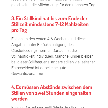
gleichzeitig die Milchmenge für den nächsten Tag.
3. Ein Stillkind hat bis zum Ende der
Stillzeit mindestens 7-12 Mahlzeiten
pro Tag
Falsch! In den ersten 4-6 Wochen sind diese
Angaben unter Berücksichtigung des
Clusterfeedings normal. Danach ist die
Stillhäufigkeit individuell. Manche Kinder bleiben
bei dieser Stillfrequenz, andere stillen viel seltener.
Entscheidend ist dabei eine gute
Gewichtszunahme.
4. Es müssen Abstände zwischen dem
Stillen von zwei Stunden eingehalten
werden
Falsch! Das ist eine willkürliche Festlegung.