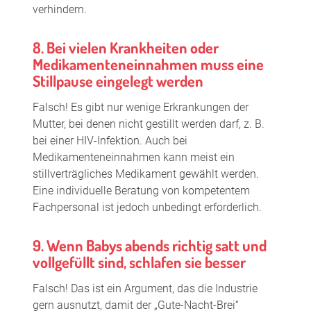
verhindern.
8. Bei vielen Krankheiten oder
Medikamenteneinnahmen muss eine
Stillpause eingelegt werden
Falsch! Es gibt nur wenige Erkrankungen der
Mutter, bei denen nicht gestillt werden darf, z. B.
bei einer HIV-Infektion. Auch bei
Medikamenteneinnahmen kann meist ein
stillverträgliches Medikament gewählt werden.
Eine individuelle Beratung von kompetentem
Fachpersonal ist jedoch unbedingt erforderlich.
9. Wenn Babys abends richtig satt und
vollgefüllt sind, schlafen sie besser
Falsch! Das ist ein Argument, das die Industrie
gern ausnutzt, damit der „Gute-Nacht-Brei“