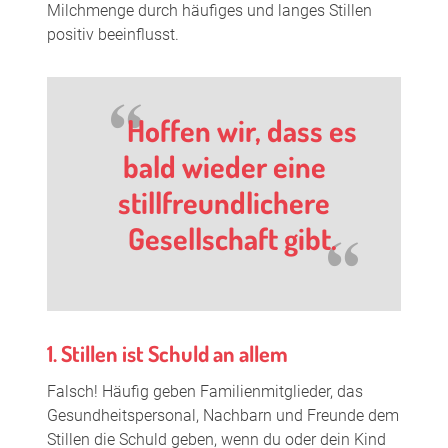
Milchmenge durch häufiges und langes Stillen
positiv beeinflusst.
Hoffen wir, dass es
bald wieder eine
stillfreundlichere
Gesellschaft gibt.
1. Stillen ist Schuld an allem
Falsch! Häufig geben Familienmitglieder, das
Gesundheitspersonal, Nachbarn und Freunde dem
Stillen die Schuld geben, wenn du oder dein Kind