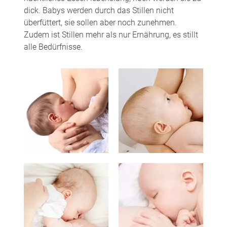
dick. Babys werden durch das Stillen nicht
überfüttert, sie sollen aber noch zunehmen.
Zudem ist Stillen mehr als nur Ernährung, es stillt
alle Bedürfnisse.