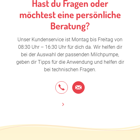
Hast du Fragen oder
möchtest eine persönliche
Beratung?
Unser Kundenservice ist Montag bis Freitag von
08:30 Uhr – 16:30 Uhr für dich da. Wir helfen dir
bei der Auswahl der passenden Milchpumpe,
geben dir Tipps für die Anwendung und helfen dir
bei technischen Fragen.