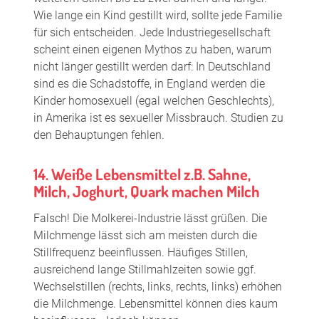
Wie lange ein Kind gestillt wird, sollte jede Familie
für sich entscheiden. Jede Industriegesellschaft
scheint einen eigenen Mythos zu haben, warum
nicht länger gestillt werden darf: In Deutschland
sind es die Schadstoffe, in England werden die
Kinder homosexuell (egal welchen Geschlechts),
in Amerika ist es sexueller Missbrauch. Studien zu
den Behauptungen fehlen.
14. Weiße Lebensmittel z.B. Sahne,
Milch, Joghurt, Quark machen Milch
Falsch! Die Molkerei-Industrie lässt grüßen. Die
Milchmenge lässt sich am meisten durch die
Stillfrequenz beeinflussen. Häufiges Stillen,
ausreichend lange Stillmahlzeiten sowie ggf.
Wechselstillen (rechts, links, rechts, links) erhöhen
die Milchmenge. Lebensmittel können dies kaum