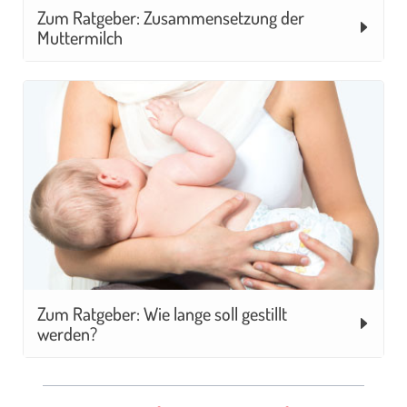
Zum Ratgeber: Zusammensetzung der
Muttermilch
Zum Ratgeber: Wie lange soll gestillt
werden?