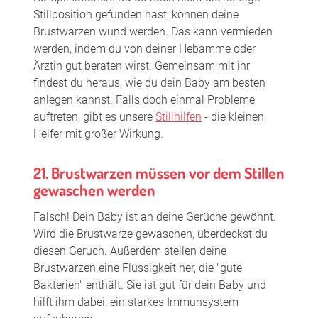
Stillposition gefunden hast, können deine
Brustwarzen wund werden. Das kann vermieden
werden, indem du von deiner Hebamme oder
Ärztin gut beraten wirst. Gemeinsam mit ihr
findest du heraus, wie du dein Baby am besten
anlegen kannst. Falls doch einmal Probleme
auftreten, gibt es unsere
Stillhilfen
- die kleinen
Helfer mit großer Wirkung.
21. Brustwarzen müssen vor dem Stillen
gewaschen werden
Falsch! Dein Baby ist an deine Gerüche gewöhnt.
Wird die Brustwarze gewaschen, überdeckst du
diesen Geruch. Außerdem stellen deine
Brustwarzen eine Flüssigkeit her, die "gute
Bakterien" enthält. Sie ist gut für dein Baby und
hilft ihm dabei, ein starkes Immunsystem