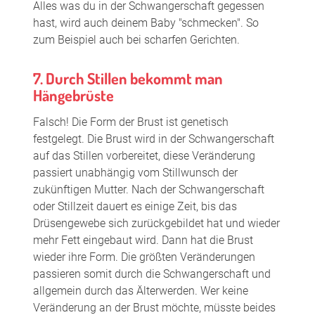
Alles was du in der Schwangerschaft gegessen
hast, wird auch deinem Baby "schmecken". So
zum Beispiel auch bei scharfen Gerichten.
7. Durch Stillen bekommt man
Hängebrüste
Falsch! Die Form der Brust ist genetisch
festgelegt. Die Brust wird in der Schwangerschaft
auf das Stillen vorbereitet, diese Veränderung
passiert unabhängig vom Stillwunsch der
zukünftigen Mutter. Nach der Schwangerschaft
oder Stillzeit dauert es einige Zeit, bis das
Drüsengewebe sich zurückgebildet hat und wieder
mehr Fett eingebaut wird. Dann hat die Brust
wieder ihre Form. Die größten Veränderungen
passieren somit durch die Schwangerschaft und
allgemein durch das Älterwerden. Wer keine
Veränderung an der Brust möchte, müsste beides