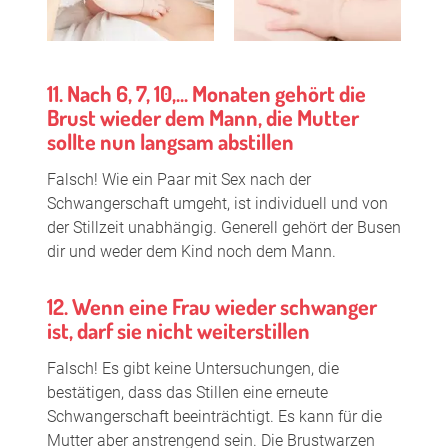
11. Nach 6, 7, 10,... Monaten gehört die
Brust wieder dem Mann, die Mutter
sollte nun langsam abstillen
Falsch! Wie ein Paar mit Sex nach der
Schwangerschaft umgeht, ist individuell und von
der Stillzeit unabhängig. Generell gehört der Busen
dir und weder dem Kind noch dem Mann.
12. Wenn eine Frau wieder schwanger
ist, darf sie nicht weiterstillen
Falsch! Es gibt keine Untersuchungen, die
bestätigen, dass das Stillen eine erneute
Schwangerschaft beeinträchtigt. Es kann für die
Mutter aber anstrengend sein. Die Brustwarzen