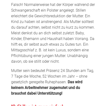
Falsch! Normalerweise hat der Körper während der
Schwangerschaft ein Polster angelegt. Stillen
erleichtert die Gewichtsreduktion der Mutter. Ein
Kind zu haben ist anstrengend. Als Mutter solltest
du darauf achten, selbst nicht zu kurz zu kommen.
Meist denkst du an dich selbst zuletzt: Baby,
Kinder, Ehemann und Haushalt haben Vorrang. Da
hilft es, dir selbst auch etwas zu Gutes tun. Ein
Mittagsschlaf z. B. ist kein Luxus, sondern eine
Pflichtübung einer jungen Mutter. Unabhängig
davon, ob sie stillt oder nicht.
Mutter sein bedeutet Präsenz 24 Stunden am Tag,
7 Tage die Woche, 52 Wochen im Jahr – ohne
gesetzlich geregelte Ruhephasen.
Das wird
keinem Arbeitnehmer zugemutet und du
brauchst dabei Unterstützung!