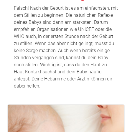
Falsch! Nach der Geburt ist es am einfachsten, mit
dem Stillen zu beginnen. Die natürlichen Reflexe
deines Babys sind dann am stärksten. Darum
empfehlen Organisationen wie UNICEF oder die
WHO auch, in der ersten Stunde nach der Geburt
zu stillen. Wenn das aber nicht gelingt, musst du
keine Sorge machen. Auch wenn bereits einige
Stunden vergangen sind, kannst du dein Baby
noch stillen. Wichtig ist, dass du den Haut-zu-
Haut Kontakt suchst und dein Baby häufig
anlegst. Deine Hebamme oder Ärztin können dir
dabei helfen.