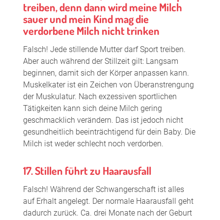
treiben, denn dann wird meine Milch
sauer und mein Kind mag die
verdorbene Milch nicht trinken
Falsch! Jede stillende Mutter darf Sport treiben.
Aber auch während der Stillzeit gilt: Langsam
beginnen, damit sich der Körper anpassen kann.
Muskelkater ist ein Zeichen von Überanstrengung
der Muskulatur. Nach exzessiven sportlichen
Tätigkeiten kann sich deine Milch gering
geschmacklich verändern. Das ist jedoch nicht
gesundheitlich beeinträchtigend für dein Baby. Die
Milch ist weder schlecht noch verdorben.
17. Stillen führt zu Haarausfall
Falsch! Während der Schwangerschaft ist alles
auf Erhalt angelegt. Der normale Haarausfall geht
dadurch zurück. Ca. drei Monate nach der Geburt