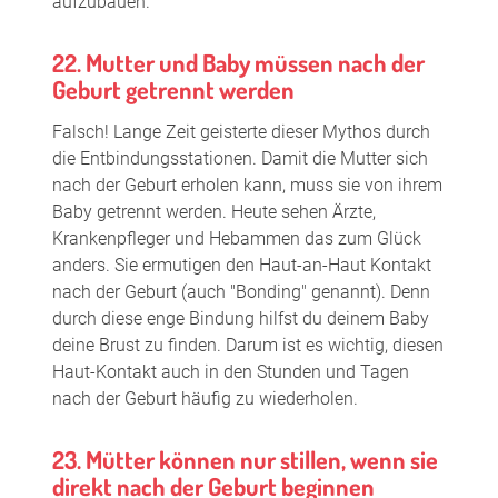
aufzubauen.
22. Mutter und Baby müssen nach der
Geburt getrennt werden
Falsch! Lange Zeit geisterte dieser Mythos durch
die Entbindungsstationen. Damit die Mutter sich
nach der Geburt erholen kann, muss sie von ihrem
Baby getrennt werden. Heute sehen Ärzte,
Krankenpfleger und Hebammen das zum Glück
anders. Sie ermutigen den Haut-an-Haut Kontakt
nach der Geburt (auch "Bonding" genannt). Denn
durch diese enge Bindung hilfst du deinem Baby
deine Brust zu finden. Darum ist es wichtig, diesen
Haut-Kontakt auch in den Stunden und Tagen
nach der Geburt häufig zu wiederholen.
23. Mütter können nur stillen, wenn sie
direkt nach der Geburt beginnen