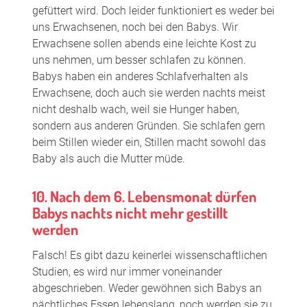
gefüttert wird. Doch leider funktioniert es weder bei
uns Erwachsenen, noch bei den Babys. Wir
Erwachsene sollen abends eine leichte Kost zu
uns nehmen, um besser schlafen zu können.
Babys haben ein anderes Schlafverhalten als
Erwachsene, doch auch sie werden nachts meist
nicht deshalb wach, weil sie Hunger haben,
sondern aus anderen Gründen. Sie schlafen gern
beim Stillen wieder ein, Stillen macht sowohl das
Baby als auch die Mutter müde.
10. Nach dem 6. Lebensmonat dürfen
Babys nachts nicht mehr gestillt
werden
Falsch! Es gibt dazu keinerlei wissenschaftlichen
Studien, es wird nur immer voneinander
abgeschrieben. Weder gewöhnen sich Babys an
nächtliches Essen lebenslang, noch werden sie zu