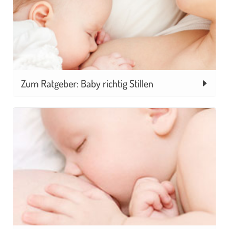
Zum Ratgeber: Baby richtig Stillen