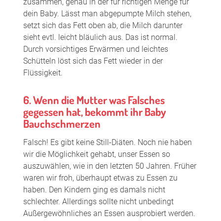
zusammen, genau in der für richtigen Menge für
dein Baby. Lässt man abgepumpte Milch stehen,
setzt sich das Fett oben ab, die Milch darunter
sieht evtl. leicht bläulich aus. Das ist normal.
Durch vorsichtiges Erwärmen und leichtes
Schütteln löst sich das Fett wieder in der
Flüssigkeit.
6. Wenn die Mutter was Falsches
gegessen hat, bekommt ihr Baby
Bauchschmerzen
Falsch! Es gibt keine Still-Diäten. Noch nie haben
wir die Möglichkeit gehabt, unser Essen so
auszuwählen, wie in den letzten 50 Jahren. Früher
waren wir froh, überhaupt etwas zu Essen zu
haben. Den Kindern ging es damals nicht
schlechter. Allerdings sollte nicht unbedingt
Außergewöhnliches an Essen ausprobiert werden.