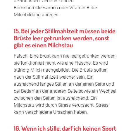
beeinflussen. Jedoch können
Bockshornkleesamen oder Vitamin B die
Milchbildung anregen.
15. Bei jeder Stillmahlzeit müssen beide
Brüste leer getrunken werden, sonst
gibt es einen Milchstau
Falsch! Eine Brust kann nie leer getrunken werden,
sie funktioniert nicht wie eine Flasche. Es wird
ständig Milch nachgebildet. Die Brüste sollten
nach der Stillmahlzeit weicher sein. Ein
ausreichend langes Stillen an der einen Seite und
bei Bedarf an der anderen Seite sowie ein Wechsel
zwischen den Seiten ist ausreichend. Ein
Milchstau wird durch Stress verursacht. Stress
kann verschiedene Ursachen haben.
16. Wenn ich stille, darf ich keinen Sport