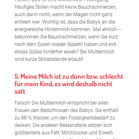
Häufiges Stillen macht keine Bauchschmerzen,
auch dann nicht, wenn der Magen nicht ganz
entleert war. Wichtig ist, dass die Babys an die
energiereiche Hintermilch kommen. Mal ehrlich –
bekommen Sie Bauchschmerzen, wenn Sie kurz
nach dem Essen wieder Appetit haben und evtl.
etwas Süßes hinterher essen? Bei Muttermilch
sind kurze Stillabstände erlaubt.
5. Meine Milch ist zu dünn bzw. schlecht
für mein Kind, es wird deshalb nicht
satt
Falsch! Die Muttermilch entspricht bei allen
Frauen den Bedürfnissen des Babys. Sie enthält
zu 88 % Wasser, um den Flüssigkeitsbedarf zu
decken. Die anderen Bestandteile setzen sich
größtenteils aus Fett, Milchzucker und Eiweiß