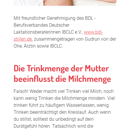
Mit freundlicher Genehmigung des BDL -
Berufsverbandes Deutscher
Laktationsberaterinnen IBCLC e.V.,
www.bdl-
stillen.de
, zusammengetragen von Gudrun von der
Ohe, Ärztin sowie IBCLC.
Die Trinkmenge der Mutter
beeinflusst die Milchmenge
Falsch! Weder macht viel Trinken viel Milch, noch
kann wenig Trinken die Milchmenge mindern. Viel
trinken führt zu häufigem Wasserlassen, wenig
Trinken beeinträchtigt den Kreislauf. Auch wenn
du stillst, solltest du unbedingt auf dein
Durstgefühl hören. Tatsächlich wird die