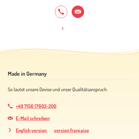
Made in Germany
So lautet unsere Devise und unser Qualitätsanspruch.
+49 7156 17602-200
E-Mail schreiben
English version
version française