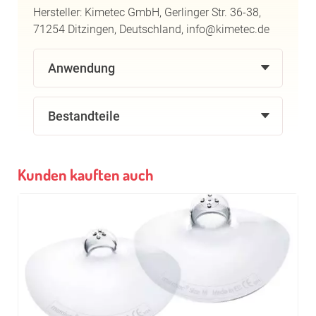
Hersteller: Kimetec GmbH, Gerlinger Str. 36-38,
71254 Ditzingen, Deutschland, info@kimetec.de
Anwendung
Bestandteile
Kunden kauften auch