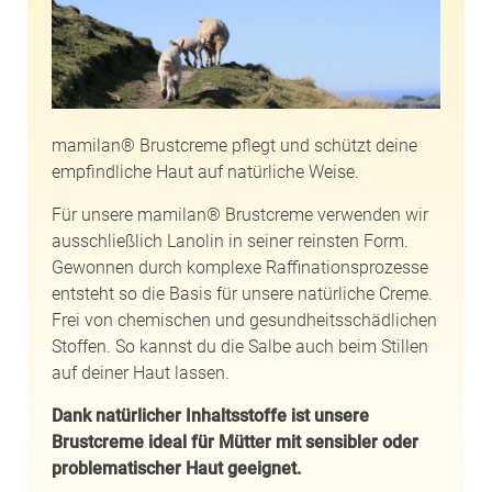
mamilan® Brustcreme pflegt und schützt deine
empfindliche Haut auf natürliche Weise.
Für unsere mamilan® Brustcreme verwenden wir
ausschließlich Lanolin in seiner reinsten Form.
Gewonnen durch komplexe Raffinationsprozesse
entsteht so die Basis für unsere natürliche Creme.
Frei von chemischen und gesundheitsschädlichen
Stoffen. So kannst du die Salbe auch beim Stillen
auf deiner Haut lassen.
Dank natürlicher Inhaltsstoffe ist unsere
Brustcreme ideal für Mütter mit sensibler oder
problematischer Haut geeignet.