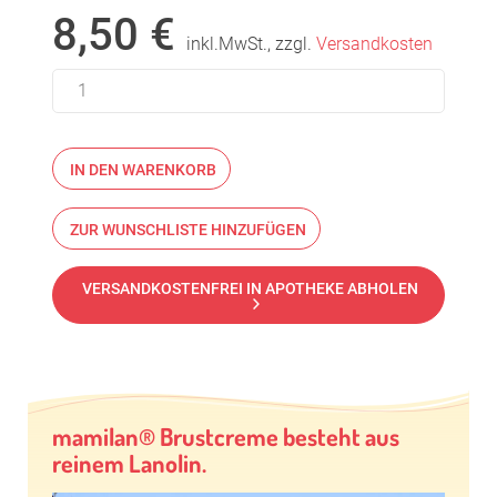
8,50
€
inkl.MwSt., zzgl.
Versandkosten
VERSANDKOSTENFREI IN APOTHEKE ABHOLEN
mamilan® Brustcreme besteht aus
reinem Lanolin.