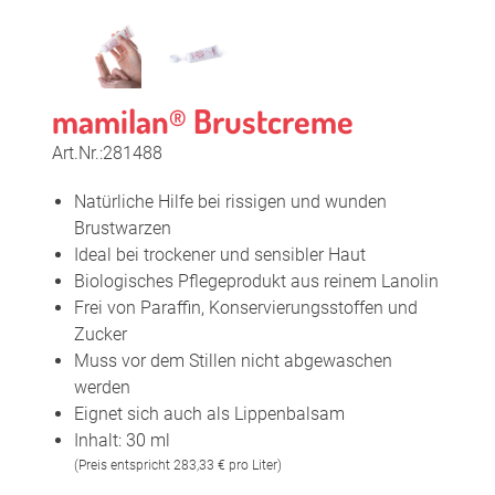
mamilan
Brustcreme
®
Art.Nr.:281488
Natürliche Hilfe bei rissigen und wunden
Brustwarzen
Ideal bei trockener und sensibler Haut
Biologisches Pflegeprodukt aus reinem Lanolin
Frei von Paraffin, Konservierungsstoffen und
Zucker
Muss vor dem Stillen nicht abgewaschen
werden
Eignet sich auch als Lippenbalsam
Inhalt: 30 ml
(Preis entspricht 283,33 € pro Liter)