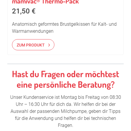
mamivac
Thermo-Pack
®
21,50
€
Anatomisch geformtes Brustgelkissen für Kalt- und
Warmanwendungen
ZUM PRODUKT
Hast du Fragen oder möchtest
eine persönliche Beratung?
Unser Kundenservice ist Montag bis Freitag von 08:30
Uhr – 16:30 Uhr für dich da. Wir helfen dir bei der
Auswahl der passenden Milchpumpe, geben dir Tipps
für die Anwendung und helfen dir bei technischen
Fragen.