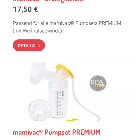
17,50
€
Passend für alle mamivac® Pumpsets PREMIUM
(mit Weithalsgewinde).
DETAILS
mamivac
Pumpset PREMIUM
®