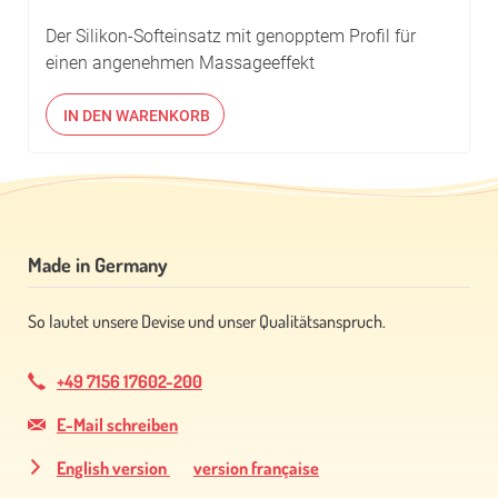
Der Silikon-Softeinsatz mit genopptem Profil für
einen angenehmen Massageeffekt
Made in Germany
So lautet unsere Devise und unser Qualitätsanspruch.
+49 7156 17602-200
E-Mail schreiben
English version
version française